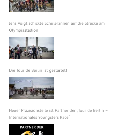
Jens Voigt schickte Schüler:innen auf die Strecke am
Olympiastadion
Die Tour de Berlin ist gestartet!
Heuer Präzisionsteile ist Partner der „Tour de Berlin –
Internationales Youngsters Race“