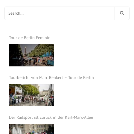
Suchen
nach:
Tour de Berlin Feminin
Tourbericht von Marc Benkert – Tour de Berlin
Der Radsport ist zurück in der Karl-Marx-Allee