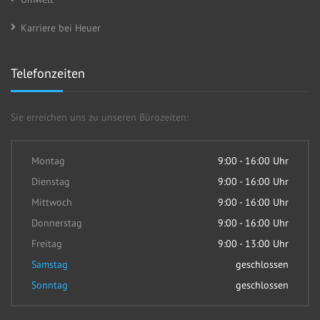
Karriere bei Heuer
Telefonzeiten
Sie erreichen uns zu unseren Bürozeiten:
Montag
9:00 - 16:00 Uhr
Dienstag
9:00 - 16:00 Uhr
Mittwoch
9:00 - 16:00 Uhr
Donnerstag
9:00 - 16:00 Uhr
Freitag
9:00 - 13:00 Uhr
Samstag
geschlossen
Sonntag
geschlossen