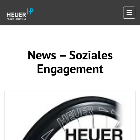
News – Soziales
Engagement