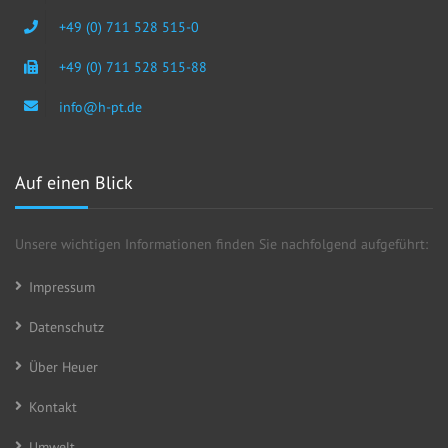
+49 (0) 711 528 515-0
+49 (0) 711 528 515-88
info@h-pt.de
Auf einen Blick
Unsere wichtigen Informationen finden Sie nachfolgend aufgeführt:
Impressum
Datenschutz
Über Heuer
Kontakt
Umwelt