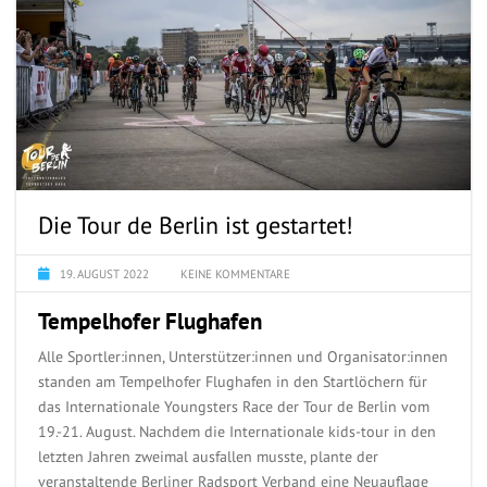
Die Tour de Berlin ist gestartet!
19. AUGUST 2022
KEINE KOMMENTARE
Tempelhofer Flughafen
Alle Sportler:innen, Unterstützer:innen und Organisator:innen
standen am Tempelhofer Flughafen in den Startlöchern für
das Internationale Youngsters Race der Tour de Berlin vom
19.-21. August. Nachdem die Internationale kids-tour in den
letzten Jahren zweimal ausfallen musste, plante der
veranstaltende Berliner Radsport Verband eine Neuauflage