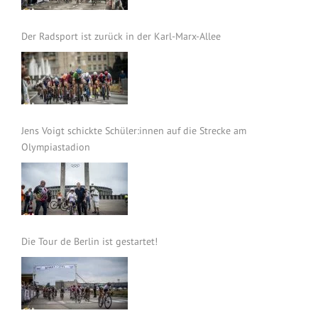
Der Radsport ist zurück in der Karl-Marx-Allee
Jens Voigt schickte Schüler:innen auf die Strecke am
Olympiastadion
Die Tour de Berlin ist gestartet!