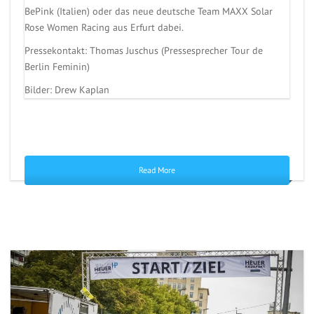
BePink (Italien) oder das neue deutsche Team MAXX Solar
Rose Women Racing aus Erfurt dabei.
Pressekontakt: Thomas Juschus (Pressesprecher Tour de
Berlin Feminin)
Bilder: Drew Kaplan
Read More