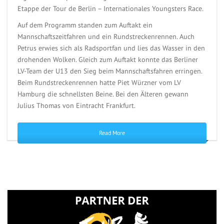
Etappe der Tour de Berlin – Internationales Youngsters Race.
Auf dem Programm standen zum Auftakt ein
Mannschaftszeitfahren und ein Rundstreckenrennen. Auch
Petrus erwies sich als Radsportfan und lies das Wasser in den
drohenden Wolken. Gleich zum Auftakt konnte das Berliner
LV-Team der U13 den Sieg beim Mannschaftsfahren erringen.
Beim Rundstreckenrennen hatte Piet Würzner vom LV
Hamburg die schnellsten Beine. Bei den Älteren gewann
Julius Thomas von Eintracht Frankfurt.
Read More