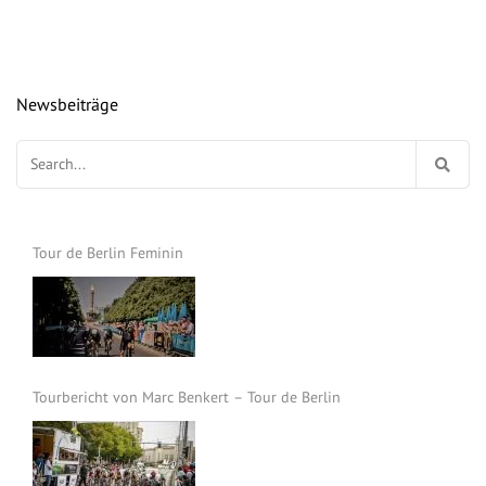
Newsbeiträge
Suchen
nach:
Tour de Berlin Feminin
Tourbericht von Marc Benkert – Tour de Berlin