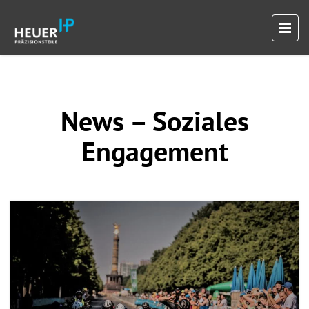
News – Soziales
Engagement