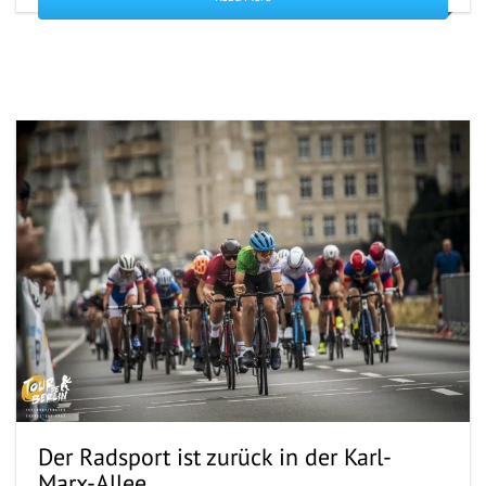
Der Radsport ist zurück in der Karl-
Marx-Allee