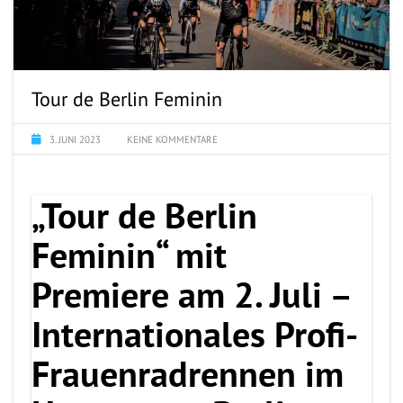
Tour de Berlin Feminin
3. JUNI 2023
KEINE KOMMENTARE
„Tour de Berlin
Feminin“ mit
Premiere am 2. Juli –
Internationales Profi-
Frauenradrennen im