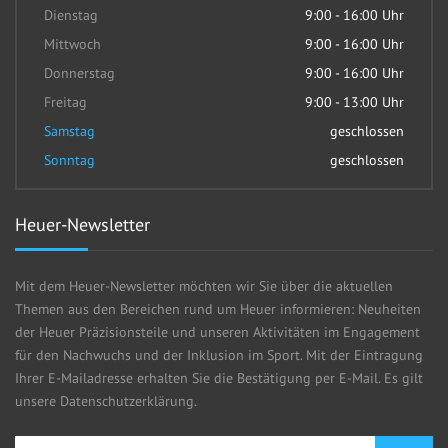
Dienstag
9:00 - 16:00 Uhr
Mittwoch
9:00 - 16:00 Uhr
Donnerstag
9:00 - 16:00 Uhr
Freitag
9:00 - 13:00 Uhr
Samstag
geschlossen
Sonntag
geschlossen
Heuer-Newsletter
Mit dem Heuer-Newsletter möchten wir Sie über die aktuellen
Themen aus den Bereichen rund um Heuer informieren: Neuheiten
der Heuer Präzisionsteile und unseren Aktivitäten im Engagement
für den Nachwuchs und der Inklusion im Sport. Mit der Eintragung
Ihrer E-Mailadresse erhalten Sie die Bestätigung per E-Mail. Es gilt
unsere Datenschutzerklärung.