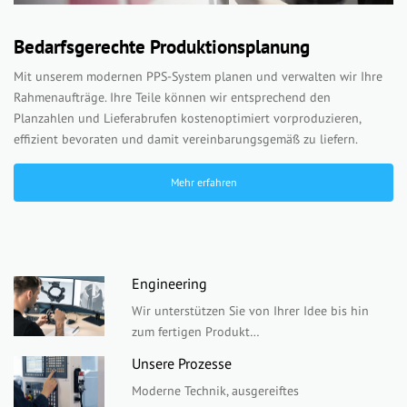
Bedarfsgerechte Produktionsplanung
Mit unserem modernen PPS-System planen und verwalten wir Ihre
Rahmenaufträge. Ihre Teile können wir entsprechend den
Planzahlen und Lieferabrufen kostenoptimiert vorproduzieren,
effizient bevoraten und damit vereinbarungsgemäß zu liefern.
Mehr erfahren
Engineering
Wir unterstützen Sie von Ihrer Idee bis hin
zum fertigen Produkt…
Unsere Prozesse
Moderne Technik, ausgereiftes