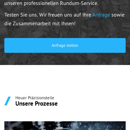
unseren professionellen Rundum-Service.
Testen Sie uns. Wir freuen uns auf Ihre
Anfrage
sowie
die Zusammenarbeit mit Ihnen!
Anfrage stellen
Heuer Präzisionsteile
Unsere Prozesse