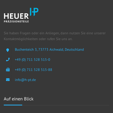
Sie haben Fragen oder ein Anliegen, dann nutzen Sie eine unserer
Kontakt­möglichkeiten oder rufen Sie uns an.
Buchenteich 3, 73773 Aichwald, Deutschland
+49 (0) 711 528 515-0
+49 (0) 711 528 515-88
info@h-pt.de
Auf einen Blick