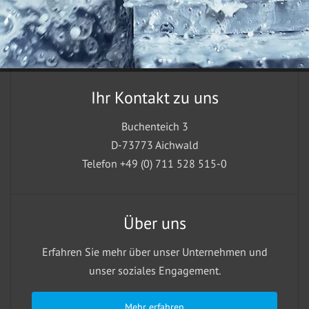
Ihr Kontakt zu uns
Buchenteich 3
D-73773 Aichwald
Telefon +49 (0) 711 528 515-0
Über uns
Erfahren Sie mehr über unser Unternehmen und
unser soziales Engagement.
Mehr erfahren