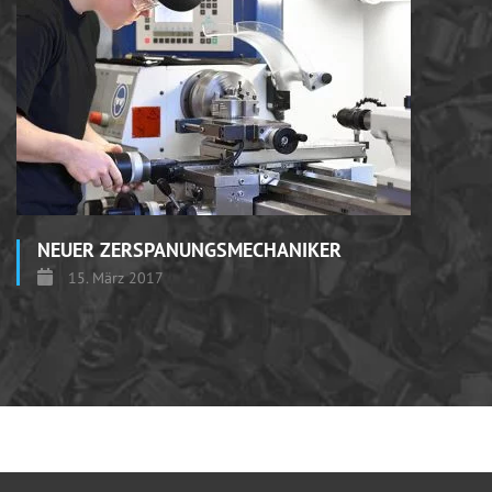
NEUER ZERSPANUNGSMECHANIKER
15. März 2017