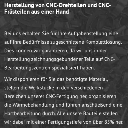
Herstellung von CNC-Drehteilen und CNC-
Frästeilen aus einer Hand
Bei uns erhalten Sie für Ihre Aufgabenstellung eine
auf Ihre Bedürfnisse zugeschnittene Komplettlösung.
Dies können wir garantieren, da wir uns in der
Herstellung zeichnungsgebundener Teile auf CNC-
Bearbeitungszentren spezialisiert haben.
Wir disponieren für Sie das benötigte Material,
stellen die Werkstücke in den verschiedenen
Bereichen unserer CNC-Fertigung her, organisieren
die Wärmebehandlung und führen anschließend eine
Hartbearbeitung durch. Alle unsere Bauteile stellen
wir dabei mit einer Fertigungstiefe von über 85% her.