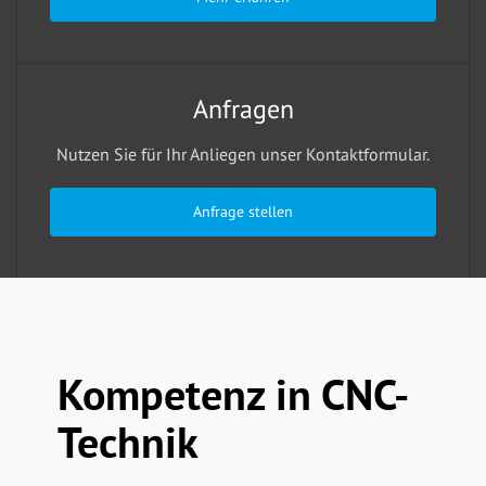
Anfragen
Nutzen Sie für Ihr Anliegen unser Kontaktformular.
Anfrage stellen
Kompetenz in CNC-
Technik