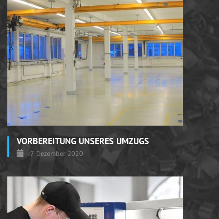
VORBEREITUNG UNSERES UMZUGS
7. Dezember 2020