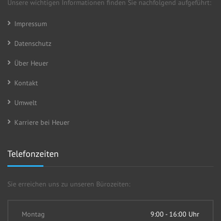
Unsere wichtigen Informationen finden Sie nachfolgend aufgeführt:
Impressum
Datenschutz
Über Heuer
Kontakt
Umwelt
Karriere bei Heuer
Telefonzeiten
Sie erreichen uns zu unseren Bürozeiten:
Montag
9:00 - 16:00 Uhr