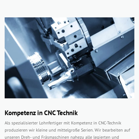
Kompetenz in CNC Technik
Als spezialisierter Lohnfertiger mit Kompetenz in CNC-Technik
produzieren wir kleine und mittelgroße Serien. Wir bearbeiten auf
unseren Dreh- und Fräsmaschinen nahezu alle legierten und