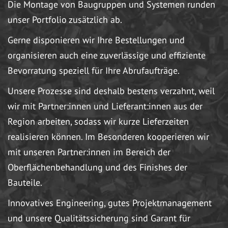
Die Montage von Baugruppen und Systemen runden
unser Portfolio zusätzlich ab.
Gerne disponieren wir Ihre Bestellungen und
organisieren auch eine zuverlässige und effiziente
Bevorratung speziell für Ihre Abrufaufträge.
Unsere Prozesse sind deshalb bestens verzahnt, weil
wir mit Partner:innen und Lieferant:innen aus der
Region arbeiten, sodass wir kurze Lieferzeiten
realisieren können. Im Besonderen kooperieren wir
mit unseren Partner:innen im Bereich der
Oberflächenbehandlung und des Finishes der
Bauteile.
Innovatives Engineering, gutes Projektmanagement
und unsere Qualitätssicherung sind Garant für