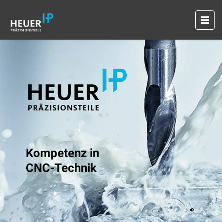
Kompetenz in
CNC-Technik