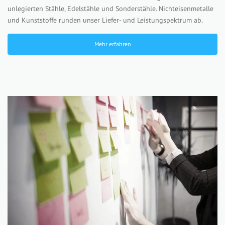
unlegierten Stähle, Edelstähle und Sonderstähle. Nichteisenmetalle
und Kunststoffe runden unser Liefer- und Leistungspektrum ab.
Mehr erfahren