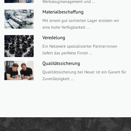
Werkzeugmanagement und …
Materialbeschaffung
Mit einem gut sortierten Lager erzielen wir
eine hohe Verfügbarkeit …
Veredelung
Ein Netzwerk spezialisierter Partner:innen
liefert das perfekte Finish …
Qualitätssicherung
Qualitätssicherung bei Heuer ist ein Garant für
Zuverlässigkeit …