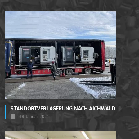
STANDORTVERLAGERUNG NACH AICHWALD
18. Januar 2021